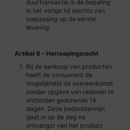
duurtransactie is de bepaling
in het vorige lid slechts van
toepassing op de eerste
levering.
Artikel 6 – Herroepingsrecht
Bij de aankoop van producten
heeft de consument de
mogelijkheid de overeenkomst
zonder opgave van redenen te
ontbinden gedurende 14
dagen. Deze bedenktermijn
gaat in op de dag na
ontvangst van het product