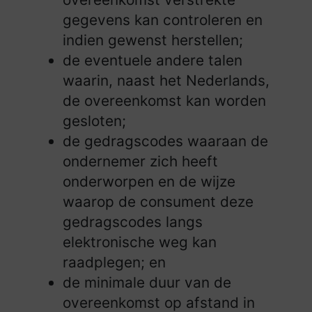
gegevens kan controleren en
indien gewenst herstellen;
de eventuele andere talen
waarin, naast het Nederlands,
de overeenkomst kan worden
gesloten;
de gedragscodes waaraan de
ondernemer zich heeft
onderworpen en de wijze
waarop de consument deze
gedragscodes langs
elektronische weg kan
raadplegen; en
de minimale duur van de
overeenkomst op afstand in