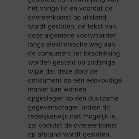
het vorige lid en voordat de
overeenkomst op afstand
wordt gesloten, de tekst van
deze algemene voorwaarden
langs elektronische weg aan
de consument ter beschikking
worden gesteld op zodanige
wijze dat deze door de
consument op een eenvoudige
manier kan worden
opgeslagen op een duurzame
gegevensdrager. Indien dit
redelijkerwijs niet mogelijk is,
zal voordat de overeenkomst
op afstand wordt gesloten,