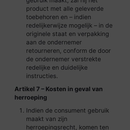
gebruik maakt, zal hij het
product met alle geleverde
toebehoren en – indien
redelijkerwijze mogelijk – in de
originele staat en verpakking
aan de ondernemer
retourneren, conform de door
de ondernemer verstrekte
redelijke en duidelijke
instructies.
Artikel 7 – Kosten in geval van
herroeping
Indien de consument gebruik
maakt van zijn
herroepingsrecht, komen ten