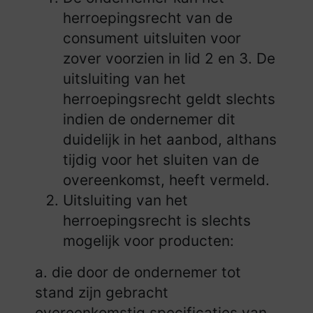
herroepingsrecht van de
consument uitsluiten voor
zover voorzien in lid 2 en 3. De
uitsluiting van het
herroepingsrecht geldt slechts
indien de ondernemer dit
duidelijk in het aanbod, althans
tijdig voor het sluiten van de
overeenkomst, heeft vermeld.
Uitsluiting van het
herroepingsrecht is slechts
mogelijk voor producten:
a. die door de ondernemer tot
stand zijn gebracht
overeenkomstig specificaties van