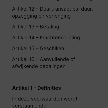
Artikel 12 – Duurtransacties: duur,
opzegging en verlenging
Artikel 13 – Betaling
Artikel 14 – Klachtenregeling
Artikel 15 – Geschillen
Artikel 16 – Aanvullende of
afwijkende bepalingen
Artikel 1 – Definities
In deze voorwaarden wordt
verstaan onder: