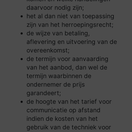
daarvoor nodig zijn;
het al dan niet van toepassing
zijn van het herroepingsrecht;
de wijze van betaling,
aflevering en uitvoering van de
overeenkomst;
de termijn voor aanvaarding
van het aanbod, dan wel de
termijn waarbinnen de
ondernemer de prijs
garandeert;
de hoogte van het tarief voor
communicatie op afstand
indien de kosten van het
gebruik van de techniek voor