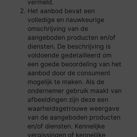
vermeld.
Het aanbod bevat een
volledige en nauwkeurige
omschrijving van de
aangeboden producten en/of
diensten. De beschrijving is
voldoende gedetailleerd om
een goede beoordeling van het
aanbod door de consument
mogelijk te maken. Als de
ondernemer gebruik maakt van
afbeeldingen zijn deze een
waarheidsgetrouwe weergave
van de aangeboden producten
en/of diensten. Kennelijke
vergissingen of kennelijke