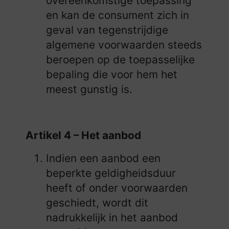
overeenkomstige toepassing
en kan de consument zich in
geval van tegenstrijdige
algemene voorwaarden steeds
beroepen op de toepasselijke
bepaling die voor hem het
meest gunstig is.
Artikel 4 – Het aanbod
Indien een aanbod een
beperkte geldigheidsduur
heeft of onder voorwaarden
geschiedt, wordt dit
nadrukkelijk in het aanbod