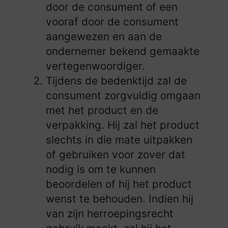
door de consument of een
vooraf door de consument
aangewezen en aan de
ondernemer bekend gemaakte
vertegenwoordiger.
Tijdens de bedenktijd zal de
consument zorgvuldig omgaan
met het product en de
verpakking. Hij zal het product
slechts in die mate uitpakken
of gebruiken voor zover dat
nodig is om te kunnen
beoordelen of hij het product
wenst te behouden. Indien hij
van zijn herroepingsrecht