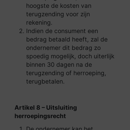
hoogste de kosten van
terugzending voor zijn
rekening.
Indien de consument een
bedrag betaald heeft, zal de
ondernemer dit bedrag zo
spoedig mogelijk, doch uiterlijk
binnen 30 dagen na de
terugzending of herroeping,
terugbetalen.
Artikel 8 – Uitsluiting
herroepingsrecht
De ondernemer kan het