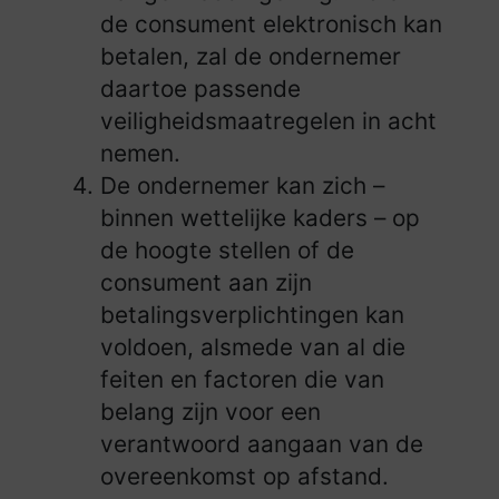
de consument elektronisch kan
betalen, zal de ondernemer
daartoe passende
veiligheidsmaatregelen in acht
nemen.
De ondernemer kan zich –
binnen wettelijke kaders – op
de hoogte stellen of de
consument aan zijn
betalingsverplichtingen kan
voldoen, alsmede van al die
feiten en factoren die van
belang zijn voor een
verantwoord aangaan van de
overeenkomst op afstand.