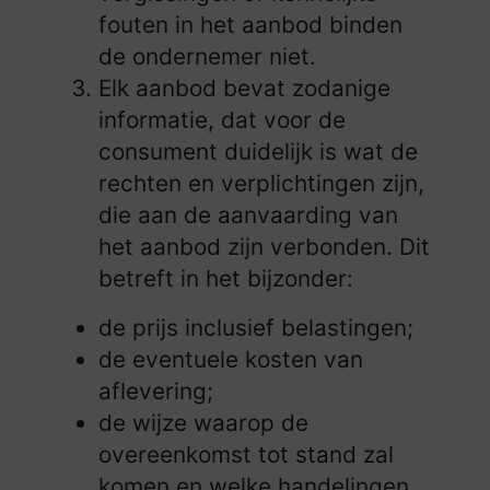
fouten in het aanbod binden
de ondernemer niet.
Elk aanbod bevat zodanige
informatie, dat voor de
consument duidelijk is wat de
rechten en verplichtingen zijn,
die aan de aanvaarding van
het aanbod zijn verbonden. Dit
betreft in het bijzonder:
de prijs inclusief belastingen;
de eventuele kosten van
aflevering;
de wijze waarop de
overeenkomst tot stand zal
komen en welke handelingen