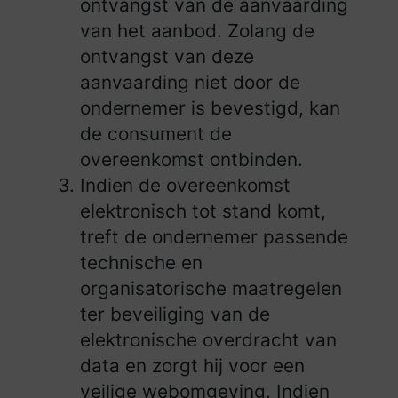
ontvangst van de aanvaarding
van het aanbod. Zolang de
ontvangst van deze
aanvaarding niet door de
ondernemer is bevestigd, kan
de consument de
overeenkomst ontbinden.
Indien de overeenkomst
elektronisch tot stand komt,
treft de ondernemer passende
technische en
organisatorische maatregelen
ter beveiliging van de
elektronische overdracht van
data en zorgt hij voor een
veilige webomgeving. Indien