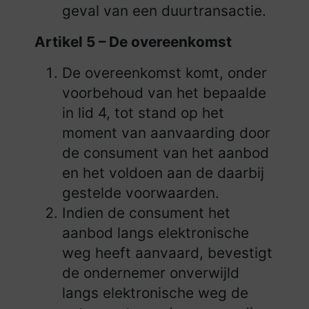
geval van een duurtransactie.
Artikel 5 – De overeenkomst
De overeenkomst komt, onder
voorbehoud van het bepaalde
in lid 4, tot stand op het
moment van aanvaarding door
de consument van het aanbod
en het voldoen aan de daarbij
gestelde voorwaarden.
Indien de consument het
aanbod langs elektronische
weg heeft aanvaard, bevestigt
de ondernemer onverwijld
langs elektronische weg de