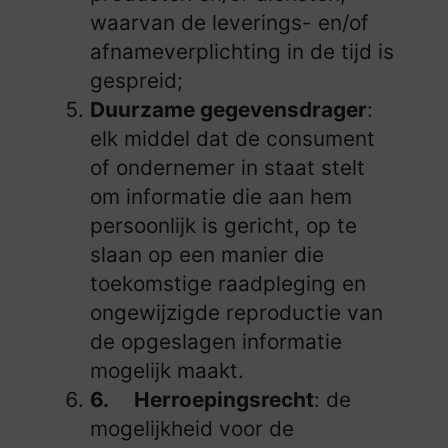
waarvan de leverings- en/of
afnameverplichting in de tijd is
gespreid;
Duurzame gegevensdrager
:
elk middel dat de consument
of ondernemer in staat stelt
om informatie die aan hem
persoonlijk is gericht, op te
slaan op een manier die
toekomstige raadpleging en
ongewijzigde reproductie van
de opgeslagen informatie
mogelijk maakt.
6.
Herroepingsrecht
: de
mogelijkheid voor de