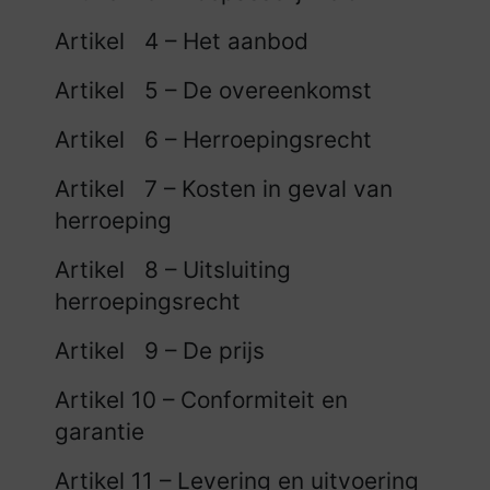
Artikel 4 – Het aanbod
Artikel 5 – De overeenkomst
Artikel 6 – Herroepingsrecht
Artikel 7 – Kosten in geval van
herroeping
Artikel 8 – Uitsluiting
herroepingsrecht
Artikel 9 – De prijs
Artikel 10 – Conformiteit en
garantie
Artikel 11 – Levering en uitvoering