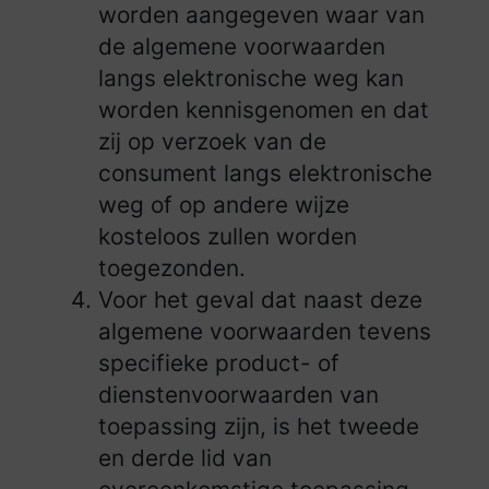
worden aangegeven waar van
de algemene voorwaarden
langs elektronische weg kan
worden kennisgenomen en dat
zij op verzoek van de
consument langs elektronische
weg of op andere wijze
kosteloos zullen worden
toegezonden.
Voor het geval dat naast deze
algemene voorwaarden tevens
specifieke product- of
dienstenvoorwaarden van
toepassing zijn, is het tweede
en derde lid van