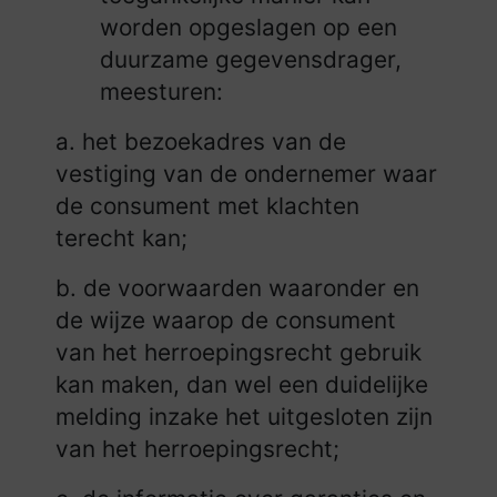
worden opgeslagen op een
duurzame gegevensdrager,
meesturen:
a. het bezoekadres van de
vestiging van de ondernemer waar
de consument met klachten
terecht kan;
b. de voorwaarden waaronder en
de wijze waarop de consument
van het herroepingsrecht gebruik
kan maken, dan wel een duidelijke
melding inzake het uitgesloten zijn
van het herroepingsrecht;