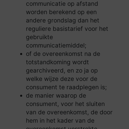
communicatie op afstand
worden berekend op een
andere grondslag dan het
reguliere basistarief voor het
gebruikte
communicatiemiddel;
of de overeenkomst na de
totstandkoming wordt
gearchiveerd, en zo ja op
welke wijze deze voor de
consument te raadplegen is;
de manier waarop de
consument, voor het sluiten
van de overeenkomst, de door
hem in het kader van de
overeenkomst verstrekte