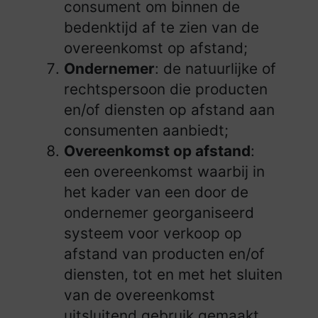
consument om binnen de
bedenktijd af te zien van de
overeenkomst op afstand;
Ondernemer
: de natuurlijke of
rechtspersoon die producten
en/of diensten op afstand aan
consumenten aanbiedt;
Overeenkomst op afstand
:
een overeenkomst waarbij in
het kader van een door de
ondernemer georganiseerd
systeem voor verkoop op
afstand van producten en/of
diensten, tot en met het sluiten
van de overeenkomst
uitsluitend gebruik gemaakt