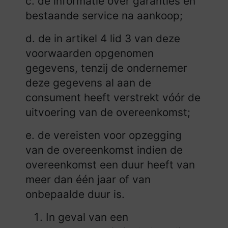
c. de informatie over garanties en
bestaande service na aankoop;
d. de in artikel 4 lid 3 van deze
voorwaarden opgenomen
gegevens, tenzij de ondernemer
deze gegevens al aan de
consument heeft verstrekt vóór de
uitvoering van de overeenkomst;
e. de vereisten voor opzegging
van de overeenkomst indien de
overeenkomst een duur heeft van
meer dan één jaar of van
onbepaalde duur is.
In geval van een