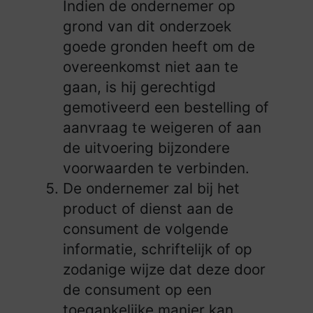
Indien de ondernemer op
grond van dit onderzoek
goede gronden heeft om de
overeenkomst niet aan te
gaan, is hij gerechtigd
gemotiveerd een bestelling of
aanvraag te weigeren of aan
de uitvoering bijzondere
voorwaarden te verbinden.
De ondernemer zal bij het
product of dienst aan de
consument de volgende
informatie, schriftelijk of op
zodanige wijze dat deze door
de consument op een
toegankelijke manier kan