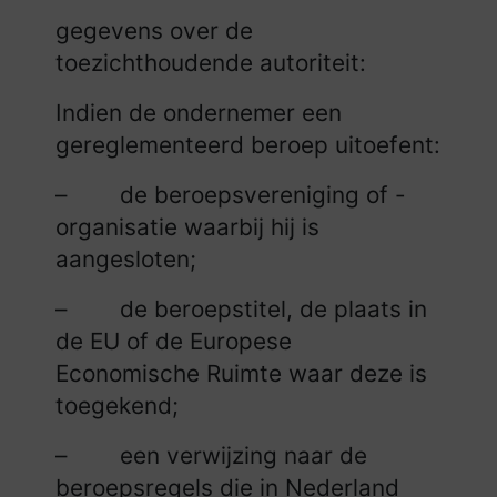
gegevens over de
toezichthoudende autoriteit:
Indien de ondernemer een
gereglementeerd beroep uitoefent:
– de beroepsvereniging of -
organisatie waarbij hij is
aangesloten;
– de beroepstitel, de plaats in
de EU of de Europese
Economische Ruimte waar deze is
toegekend;
– een verwijzing naar de
beroepsregels die in Nederland