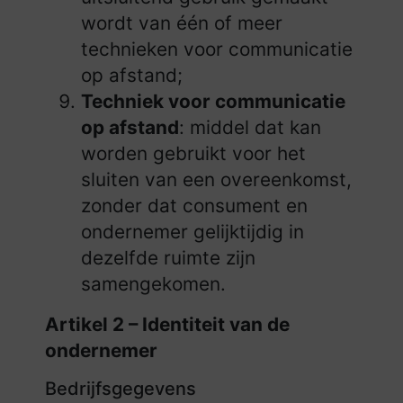
wordt van één of meer
technieken voor communicatie
op afstand;
Techniek voor communicatie
op afstand
: middel dat kan
worden gebruikt voor het
sluiten van een overeenkomst,
zonder dat consument en
ondernemer gelijktijdig in
dezelfde ruimte zijn
samengekomen.
Artikel 2 – Identiteit van de
ondernemer
Bedrijfsgegevens