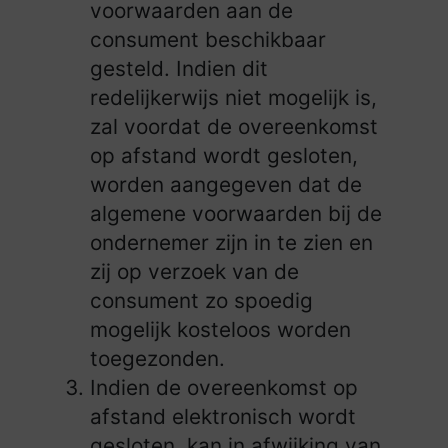
voorwaarden aan de
consument beschikbaar
gesteld. Indien dit
redelijkerwijs niet mogelijk is,
zal voordat de overeenkomst
op afstand wordt gesloten,
worden aangegeven dat de
algemene voorwaarden bij de
ondernemer zijn in te zien en
zij op verzoek van de
consument zo spoedig
mogelijk kosteloos worden
toegezonden.
Indien de overeenkomst op
afstand elektronisch wordt
gesloten, kan in afwijking van