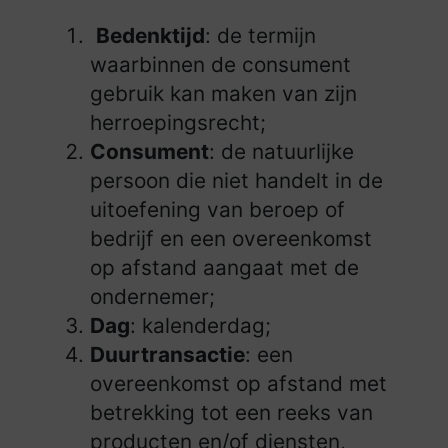
Bedenktijd
: de termijn
waarbinnen de consument
gebruik kan maken van zijn
herroepingsrecht;
Consument
: de natuurlijke
persoon die niet handelt in de
uitoefening van beroep of
bedrijf en een overeenkomst
op afstand aangaat met de
ondernemer;
Dag
: kalenderdag;
Duurtransactie
: een
overeenkomst op afstand met
betrekking tot een reeks van
producten en/of diensten,