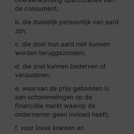
de consument;
b. die duidelijk persoonlijk van aard
zijn;
c. die door hun aard niet kunnen
worden teruggezonden;
d. die snel kunnen bederven of
verouderen;
e. waarvan de prijs gebonden is
aan schommelingen op de
financiële markt waarop de
ondernemer geen invloed heeft;
f. voor losse kranten en