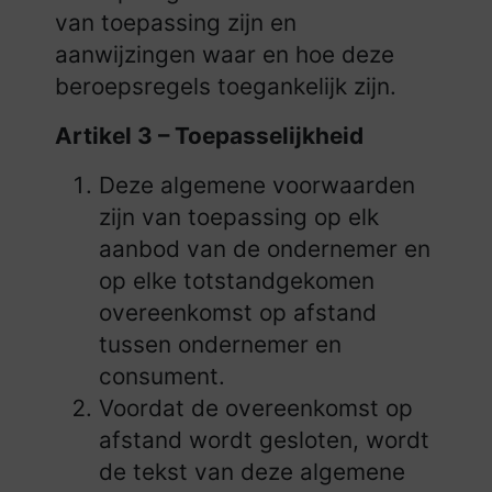
van toepassing zijn en
aanwijzingen waar en hoe deze
beroepsregels toegankelijk zijn.
Artikel 3 – Toepasselijkheid
Deze algemene voorwaarden
zijn van toepassing op elk
aanbod van de ondernemer en
op elke totstandgekomen
overeenkomst op afstand
tussen ondernemer en
consument.
Voordat de overeenkomst op
afstand wordt gesloten, wordt
de tekst van deze algemene