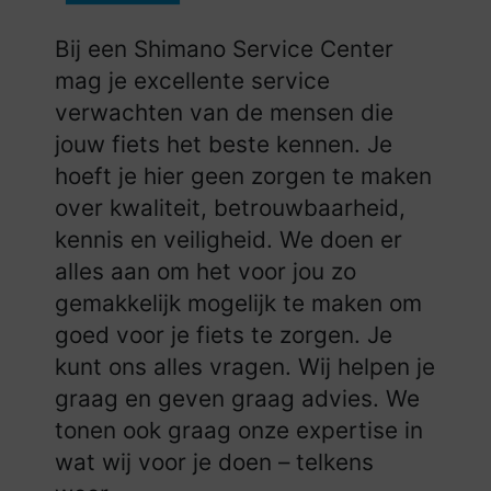
Bij een Shimano Service Center
mag je excellente service
verwachten van de mensen die
jouw fiets het beste kennen. Je
hoeft je hier geen zorgen te maken
over kwaliteit, betrouwbaarheid,
kennis en veiligheid. We doen er
alles aan om het voor jou zo
gemakkelijk mogelijk te maken om
goed voor je fiets te zorgen. Je
kunt ons alles vragen. Wij helpen je
graag en geven graag advies. We
tonen ook graag onze expertise in
wat wij voor je doen – telkens