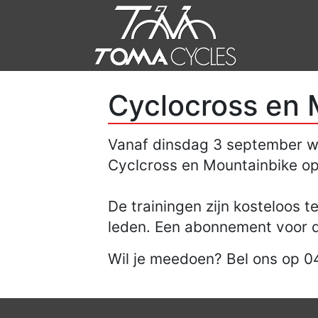
Cyclocross en 
Vanaf dinsdag 3 september w
Cyclcross en Mountainbike op
De trainingen zijn kosteloos 
leden. Een abonnement voor de
Wil je meedoen? Bel ons op 0