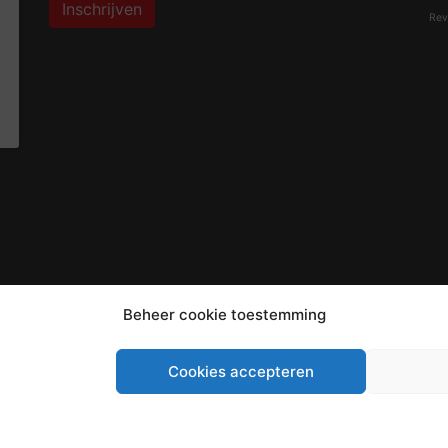
Inschrijven
Rev
Beheer cookie toestemming
Cookies accepteren