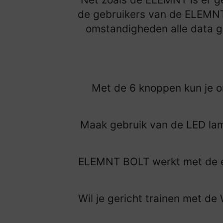
de gebruikers van de ELEMNT. 
omstandigheden alle data go
Met de 6 knoppen kun je o
Maak gebruik van de LED lam
ELEMNT BOLT werkt met de e
Wil je gericht trainen met de