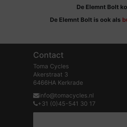
De Elemnt Bolt ko
De Elemnt Bolt is ook als
b
Contact
Toma Cycles
Akerstraat 3
6466HA Kerkrade
info@tomacycles.nl
+31 (0)45-541 30 17