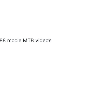
t 88 mooie MTB video’s