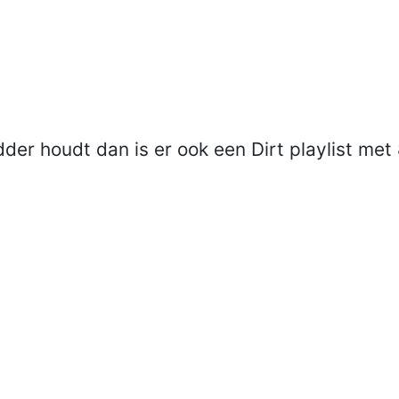
der houdt dan is er ook een Dirt playlist me