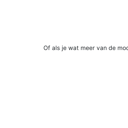
Of als je wat meer van de mod