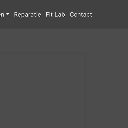
en
Reparatie
Fit Lab
Contact