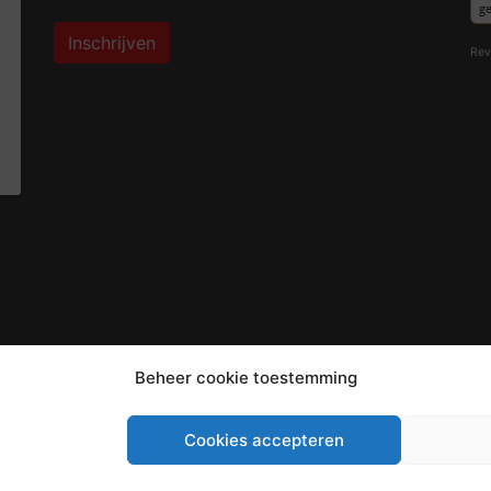
Inschrijven
Rev
Beheer cookie toestemming
Cookies accepteren