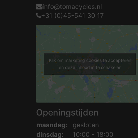
info@tomacycles.nl
+31 (0)45-541 30 17
Klik om marketing cookies te accepteren
en deze inhoud in te schakelen
Openingstijden
maandag:
gesloten
dinsdag:
10:00 - 18:00