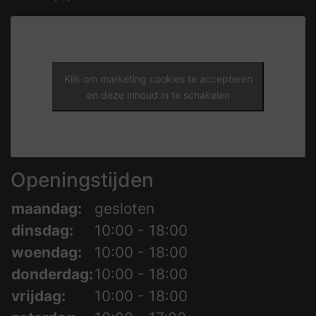
Klik om marketing cookies te accepteren
en deze inhoud in te schakelen
Openingstijden
maandag:
gesloten
dinsdag:
10:00 - 18:00
woendag:
10:00 - 18:00
donderdag:
10:00 - 18:00
vrijdag:
10:00 - 18:00