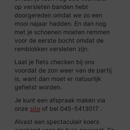
op versleten banden hebt
doorgereden omdat we zo een
mooi najaar hadden. En dan nog
met je schoenen moeten remmen
voor de eerste bocht omdat de
remblokken versleten zijn.
Laat je fiets checken bij ons
voordat de zon weer van de partij
is, want dan moet er natuurlijk
gefietst worden.
Je kunt een afspraak maken via
onze
site
of bel 045-5413017 .
Alvast een spectaculair koers