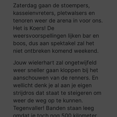
Zaterdag gaan de stoempers,
kasseienvreters, pletwalsers en
tenoren weer de arena in voor ons.
Het is Koers! De
weersvoorspellingen lijken bar en
boos, dus aan spektakel zal het
niet ontbreken komend weekend.
Jouw wielerhart zal ongetwijfeld
weer sneller gaan kloppen bij het
aanschouwen van de renners. En
wellicht denk je al aan je eigen
strijdros dat staat te steigeren om
weer de weg op te kunnen.
Tegenvaller! Banden staan leeg
omdat je toch nog 500 kilometer