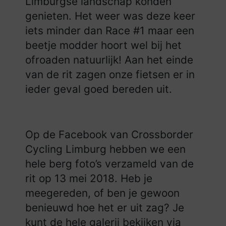
Limburgse landschap konden
genieten. Het weer was deze keer
iets minder dan Race #1 maar een
beetje modder hoort wel bij het
ofroaden natuurlijk! Aan het einde
van de rit zagen onze fietsen er in
ieder geval goed bereden uit.
Op de Facebook van Crossborder
Cycling Limburg hebben we een
hele berg foto’s verzameld van de
rit op 13 mei 2018. Heb je
meegereden, of ben je gewoon
benieuwd hoe het er uit zag? Je
kunt de hele galerij bekijken via