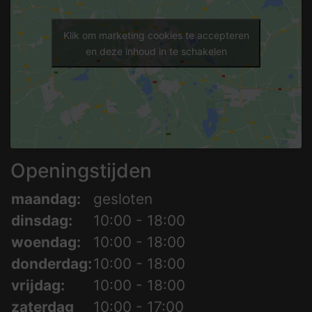
Klik om marketing cookies te accepteren
en deze inhoud in te schakelen
Openingstijden
maandag:
gesloten
dinsdag:
10:00 - 18:00
woendag:
10:00 - 18:00
donderdag:
10:00 - 18:00
vrijdag:
10:00 - 18:00
zaterdag
10:00 - 17:00