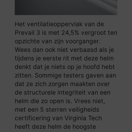
Het ventilatieoppervlak van de
Prevail 3 is met 24,5% vergroot ten
opzichte van zijn voorganger.
Wees dan ook niet verbaasd als je
tijdens je eerste rit met deze helm
denkt dat je niets op je hoofd hebt
zitten. Sommige testers gaven aan
dat ze zich zorgen maakten over
de structurele integriteit van een
helm die zo open is. Vrees niet,
met een 5 sterren veiligheids
certificering van Virginia Tech
heeft deze helm de hoogste