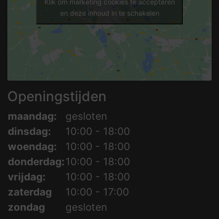
Klik om marketing cookies te accepteren
en deze inhoud in te schakelen
Openingstijden
maandag:
gesloten
dinsdag:
10:00 - 18:00
woendag:
10:00 - 18:00
donderdag:
10:00 - 18:00
vrijdag:
10:00 - 18:00
zaterdag
10:00 - 17:00
zondag
gesloten