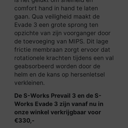
comfort hand in hand te laten
gaan. Qua veiligheid maakt de
Evade 3 een grote sprong ten
opzichte van zijn voorganger door
de toevoeging van MIPS. Dit lage
frictie membraan zorgt ervoor dat
rotationele krachten tijdens een val
geabsorbeerd worden door de
helm en de kans op hersenletsel
verkleinen.
De S-Works Prevail 3 en de S-
Works Evade 3 zijn vanaf nu in
onze winkel verkrijgbaar voor
€330,-