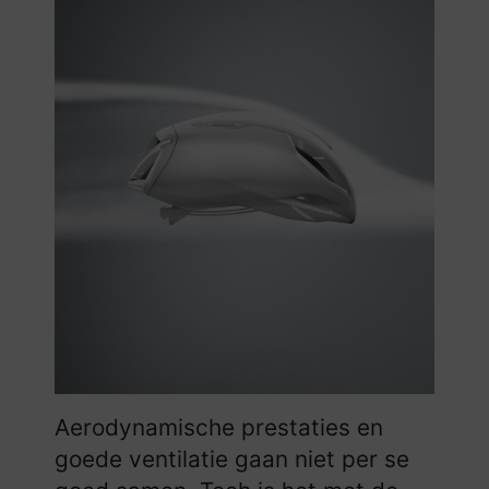
Aerodynamische prestaties en
goede ventilatie gaan niet per se