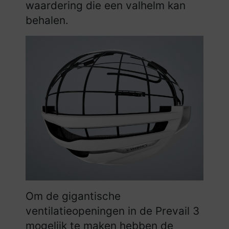
waardering die een valhelm kan
behalen.
Om de gigantische
ventilatieopeningen in de Prevail 3
mogelijk te maken hebben de