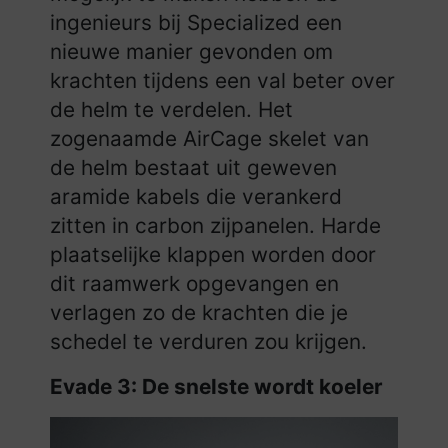
ingenieurs bij Specialized een
nieuwe manier gevonden om
krachten tijdens een val beter over
de helm te verdelen. Het
zogenaamde AirCage skelet van
de helm bestaat uit geweven
aramide kabels die verankerd
zitten in carbon zijpanelen. Harde
plaatselijke klappen worden door
dit raamwerk opgevangen en
verlagen zo de krachten die je
schedel te verduren zou krijgen.
Evade 3: De snelste wordt koeler