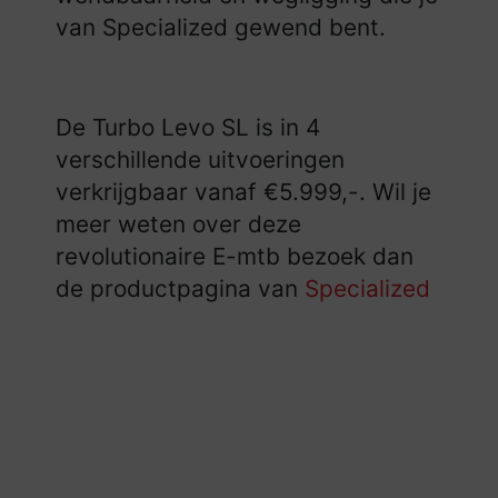
van Specialized gewend bent.
De Turbo Levo SL is in 4
verschillende uitvoeringen
verkrijgbaar vanaf €5.999,-. Wil je
meer weten over deze
revolutionaire E-mtb bezoek dan
de productpagina van
Specialized