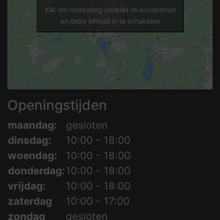
Klik om marketing cookies te accepteren
en deze inhoud in te schakelen
Openingstijden
maandag:
gesloten
dinsdag:
10:00 - 18:00
woendag:
10:00 - 18:00
donderdag:
10:00 - 18:00
vrijdag:
10:00 - 18:00
zaterdag
10:00 - 17:00
zondag
gesloten