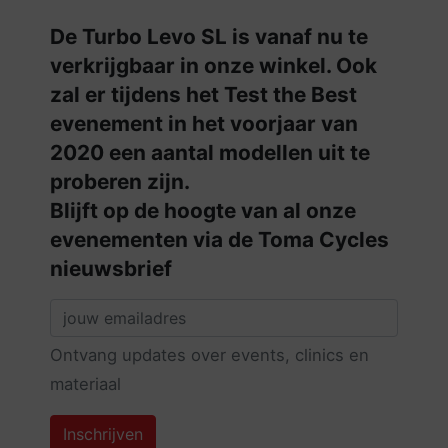
De Turbo Levo SL is vanaf nu te
verkrijgbaar in onze winkel. Ook
zal er tijdens het Test the Best
evenement in het voorjaar van
2020 een aantal modellen uit te
proberen zijn.
Blijft op de hoogte van al onze
evenementen via de Toma Cycles
nieuwsbrief
Ontvang updates over events, clinics en
materiaal
Inschrijven